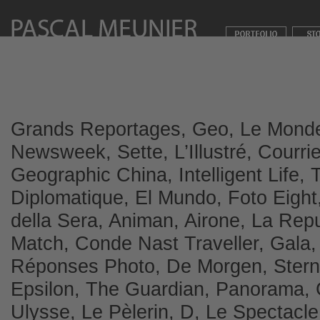
Grands Reportages, Geo, Le Monde
Newsweek, Sette, L’Illustré, Courrie
Geographic China, Intelligent Life
Diplomatique, El Mundo, Foto Eight, 
della Sera, Animan, Airone, La Rep
Match, Conde Nast Traveller, Gala,
Réponses Photo, De Morgen, Stern
Epsilon, The Guardian, Panorama,
Ulysse, Le Pèlerin, D, Le Spectacle