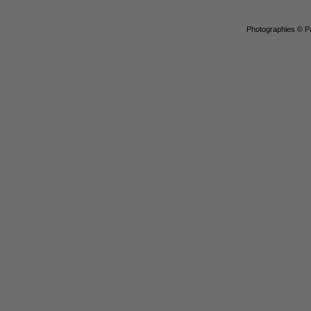
Photographies © Pa