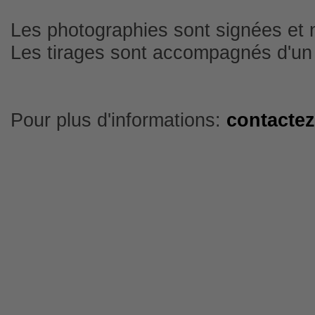
Les photographies sont signées et 
Les tirages sont accompagnés d'un ce
Pour plus d'informations:
contacte