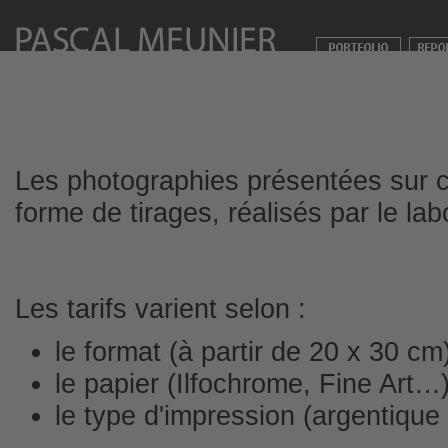
Les photographies présentées sur 
forme de tirages, réalisés par le la
Les tarifs varient selon :
le format (à partir de 20 x 30 cm
le papier (Ilfochrome, Fine Art…
le type d'impression (argentiqu