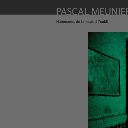
Hammams, de la magie à l’oubli