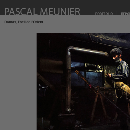
Damas, l'oeil de l'Orient