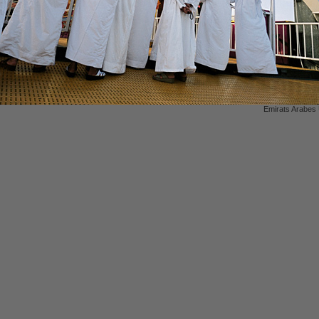
Emirats Arabes 