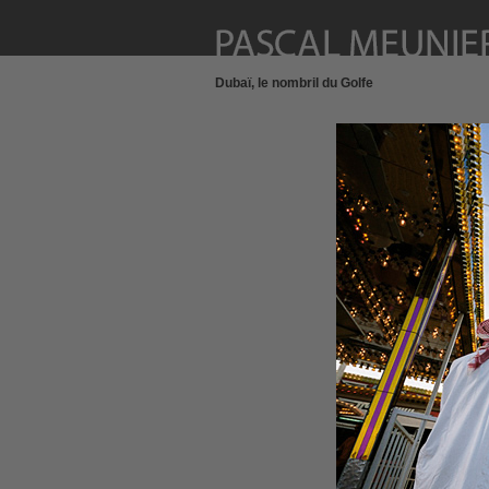
Dubaï, le nombril du Golfe