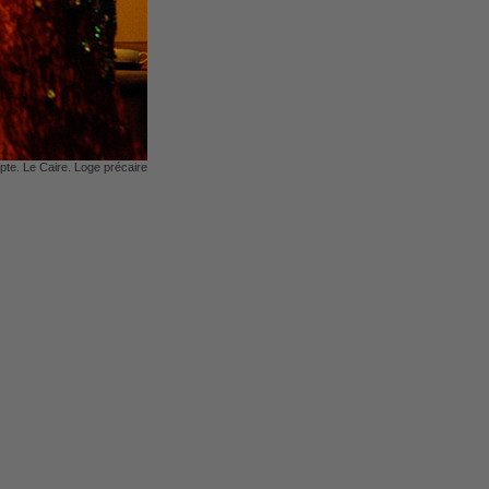
pte. Le Caire. Loge précaire