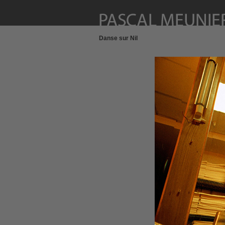
Danse sur Nil