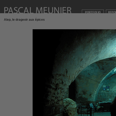
Alep, le drageoir aux épices