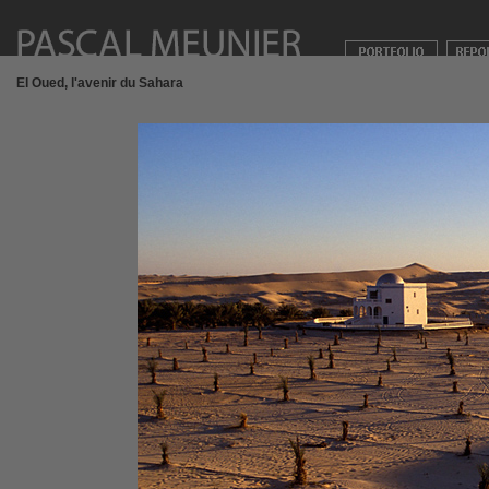
El Oued, l'avenir du Sahara