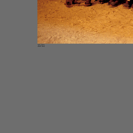
11/11