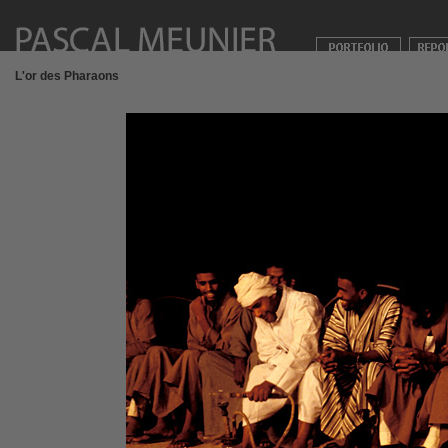
L'or des Pharaons